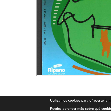
Utilizamos cookies para ofrecerte la 
POLÍTICA DE PRIVACIDAD
POLÍTICA DE COOKIE
Puedes aprender más sobre qué cookie
Copyright 2026 ©
Iberortodoncia