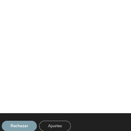
Rechazar
Ajustes