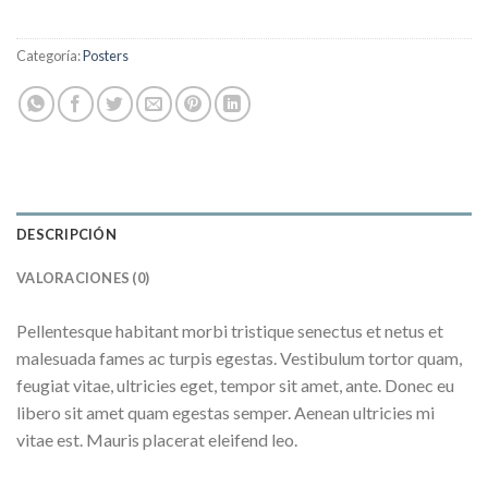
Categoría:
Posters
DESCRIPCIÓN
VALORACIONES (0)
Pellentesque habitant morbi tristique senectus et netus et
malesuada fames ac turpis egestas. Vestibulum tortor quam,
feugiat vitae, ultricies eget, tempor sit amet, ante. Donec eu
libero sit amet quam egestas semper. Aenean ultricies mi
vitae est. Mauris placerat eleifend leo.